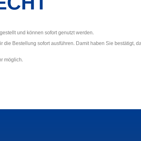
ECHT
gestellt und können sofort genutzt werden.
 die Bestellung sofort ausführen. Damit haben Sie bestätigt, da
hr möglich.