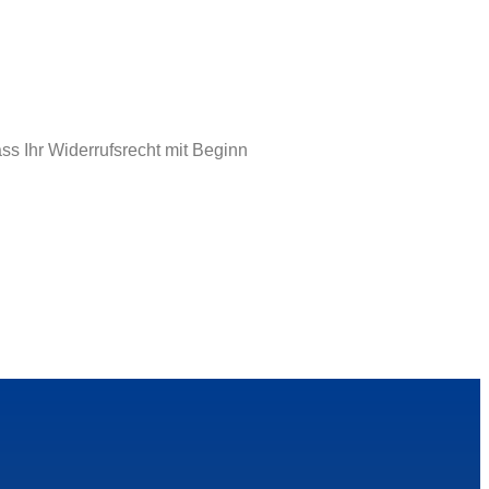
ss Ihr Widerrufsrecht mit Beginn