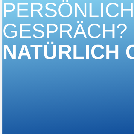
PERSÖNLIC
GESPRÄCH?
NATÜRLICH 