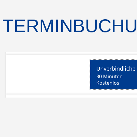
TERMINBUCH