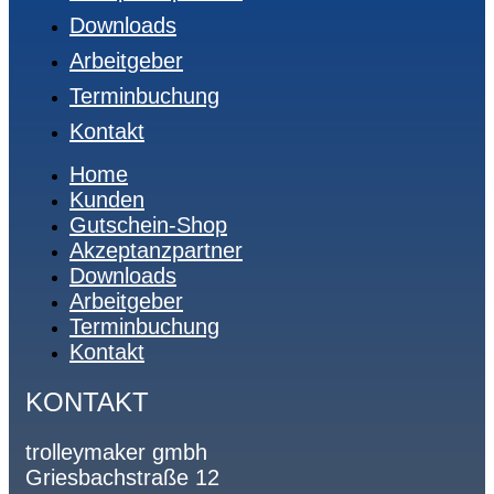
Downloads
Arbeitgeber
Terminbuchung
Kontakt
Home
Kunden
Gutschein-Shop
Akzeptanzpartner
Downloads
Arbeitgeber
Terminbuchung
Kontakt
KONTAKT
trolleymaker gmbh
Griesbachstraße 12