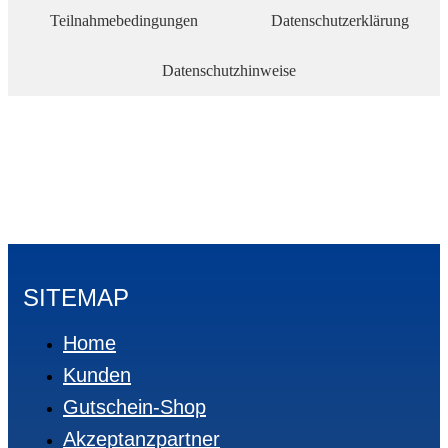
Teilnahmebedingungen
Datenschutzerklärung
Datenschutzhinweise
SITEMAP
Home
Kunden
Gutschein-Shop
Akzeptanzpartner